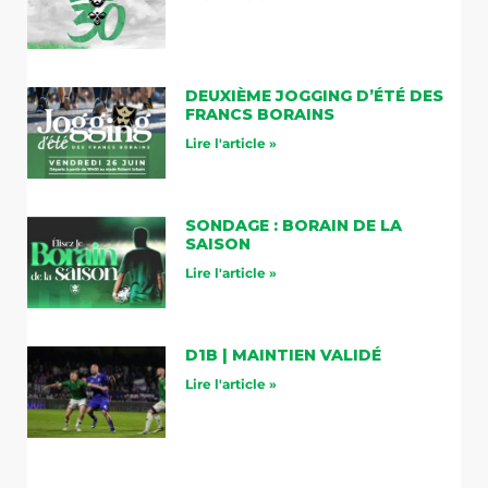
DEUXIÈME JOGGING D’ÉTÉ DES
FRANCS BORAINS
Lire l'article »
SONDAGE : BORAIN DE LA
SAISON
Lire l'article »
D1B | MAINTIEN VALIDÉ
Lire l'article »