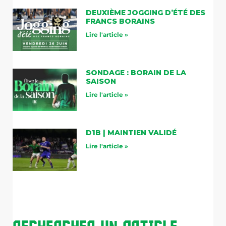
DEUXIÈME JOGGING D’ÉTÉ DES
FRANCS BORAINS
Lire l'article »
SONDAGE : BORAIN DE LA
SAISON
Lire l'article »
D1B | MAINTIEN VALIDÉ
Lire l'article »