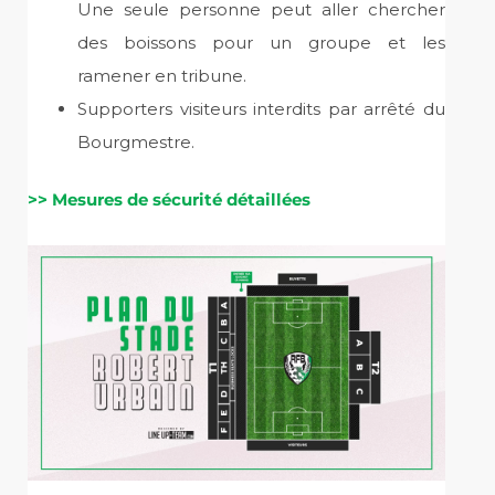
Une seule personne peut aller chercher
des boissons pour un groupe et les
ramener en tribune.
Supporters visiteurs interdits par arrêté du
Bourgmestre.
>> Mesures de sécurité détaillées