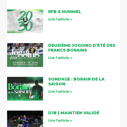
RFB X HUMMEL
Lire l'article »
DEUXIÈME JOGGING D’ÉTÉ DES
FRANCS BORAINS
Lire l'article »
SONDAGE : BORAIN DE LA
SAISON
Lire l'article »
D1B | MAINTIEN VALIDÉ
Lire l'article »