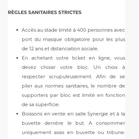
RÈGLES
SANITAIRES STRICTES
Accès au stade limité à 400 personnes avec
port du masque obligatoire pour les plus
de 12 ans et distanciation sociale.
En achetant votre ticket en ligne, vous
devez choisir votre bloc. Un choix à
respecter scrupuleusement. Afin de se
plier aux normes sanitaires, le nombre de
supporters par bloc est limité en fonction
de sa superficie.
Boissons en vente en salle Synergie et à la
buvette derrière le but. A consommer
uniquement assis en buvette ou tribune.