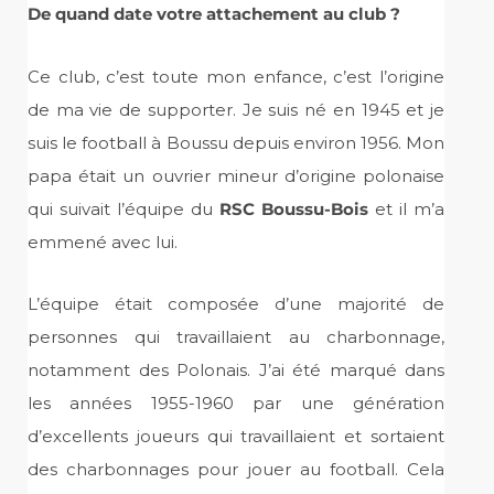
De quand date votre attachement au club ?
Ce club, c’est toute mon enfance, c’est l’origine
de ma vie de supporter. Je suis né en 1945 et je
suis le football à Boussu depuis environ 1956. Mon
papa était un ouvrier mineur d’origine polonaise
qui suivait l’équipe du
RSC Boussu-Bois
et il m’a
emmené avec lui.
L’équipe était composée d’une majorité de
personnes qui travaillaient au charbonnage,
notamment des Polonais. J’ai été marqué dans
les années 1955-1960 par une génération
d’excellents joueurs qui travaillaient et sortaient
des charbonnages pour jouer au football. Cela