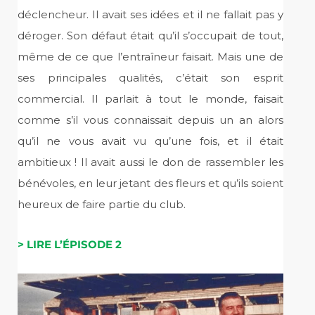
déclencheur. Il avait ses idées et il ne fallait pas y
déroger. Son défaut était qu’il s’occupait de tout,
même de ce que l’entraîneur faisait. Mais une de
ses principales qualités, c’était son esprit
commercial. Il parlait à tout le monde, faisait
comme s’il vous connaissait depuis un an alors
qu’il ne vous avait vu qu’une fois, et il était
ambitieux ! Il avait aussi le don de rassembler les
bénévoles, en leur jetant des fleurs et qu’ils soient
heureux de faire partie du club.
> LIRE L’ÉPISODE 2