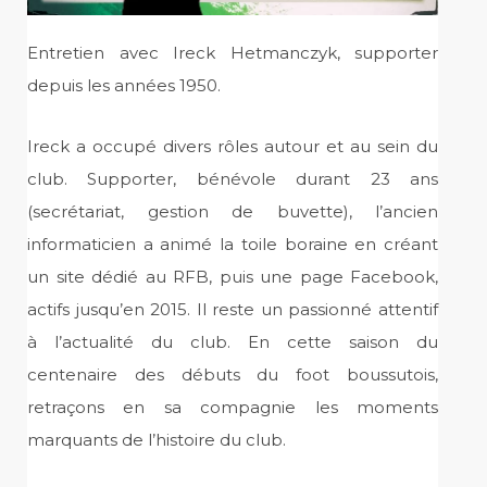
Entretien avec Ireck Hetmanczyk, supporter
depuis les années 1950.
Ireck a occupé divers rôles autour et au sein du
club. Supporter, bénévole durant 23 ans
(secrétariat, gestion de buvette), l’ancien
informaticien a animé la toile boraine en créant
un site dédié au RFB, puis une page Facebook,
actifs jusqu’en 2015. Il reste un passionné attentif
à l’actualité du club. En cette saison du
centenaire des débuts du foot boussutois,
retraçons en sa compagnie les moments
marquants de l’histoire du club.