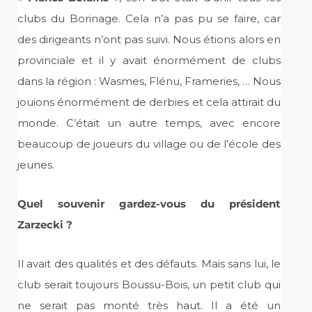
clubs du Borinage. Cela n’a pas pu se faire, car
des dirigeants n’ont pas suivi. Nous étions alors en
provinciale et il y avait énormément de clubs
dans la région : Wasmes, Flénu, Frameries, … Nous
jouions énormément de derbies et cela attirait du
monde. C’était un autre temps, avec encore
beaucoup de joueurs du village ou de l’école des
jeunes.
Quel souvenir gardez-vous du président
Zarzecki ?
Il avait des qualités et des défauts. Mais sans lui, le
club serait toujours Boussu-Bois, un petit club qui
ne serait pas monté très haut. Il a été un