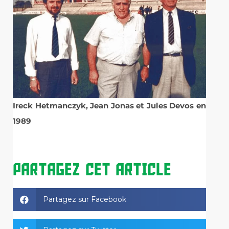
Ireck Hetmanczyk, Jean Jonas et Jules Devos en
1989
PARTAGEZ CET ARTICLE
Partagez sur Facebook