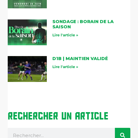
SONDAGE : BORAIN DE LA
SAISON
Lire l'article »
D1B | MAINTIEN VALIDÉ
Lire l'article »
Rechercher Un Article
Rechercher