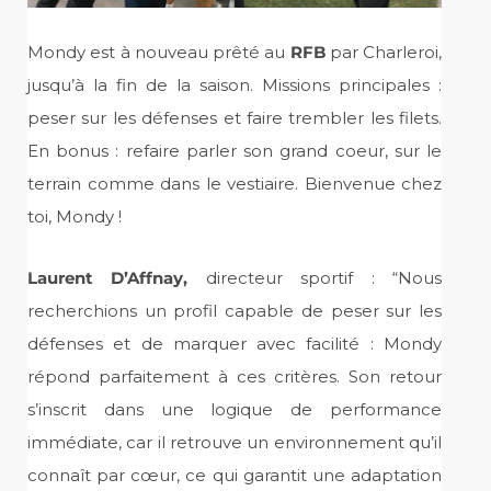
Mondy est à nouveau prêté au
RFB
par Charleroi,
jusqu’à la fin de la saison. Missions principales :
peser sur les défenses et faire trembler les filets.
En bonus : refaire parler son grand coeur, sur le
terrain comme dans le vestiaire. Bienvenue chez
toi, Mondy !
Laurent D’Affnay,
directeur sportif : “Nous
recherchions un profil capable de peser sur les
défenses et de marquer avec facilité : Mondy
répond parfaitement à ces critères. Son retour
s’inscrit dans une logique de performance
immédiate, car il retrouve un environnement qu’il
connaît par cœur, ce qui garantit une adaptation