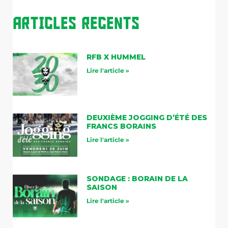
Articles Recents
RFB X HUMMEL
Lire l'article »
DEUXIÈME JOGGING D’ÉTÉ DES
FRANCS BORAINS
Lire l'article »
SONDAGE : BORAIN DE LA
SAISON
Lire l'article »