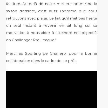
facilitée. Au-delà de notre meilleur buteur de la
saison dernière, c’est aussi l’homme que nous
retrouvons avec plaisir. Le fait qu’il n’ait pas hésité
un seul instant à revenir en dit long sur sa
motivation à nous aider à atteindre nos objectifs
en Challenger Pro League.”
Merci au Sporting de Charleroi pour la bonne
collaboration dans le cadre de ce prêt.