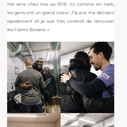
me sens chez moi au RFB. Ici, comme en Haïti,
les gens ont un grand coeur. J’ai pris ma décision
rapidement et je suis très content de retrouver
les Francs Borains. »